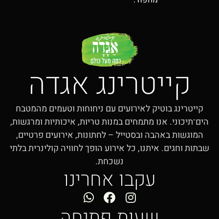
קייטרינג אגדה
קייטרינג בוטיק לאירועים עם ניחוחות וטעמים מהמטבח
הים־תיכוני. אנו מתמחים במנות טריות, איכותיות ומרגשות,
המוגשות באהבה ובסטייל – לחתונות, אירועים פרטיים,
שבתות וחגים. איתנו, כל אירוע הופך לחוויה קולינרית בלתי
נשכחת.
עקבו אחרינו
שעות פתיחה