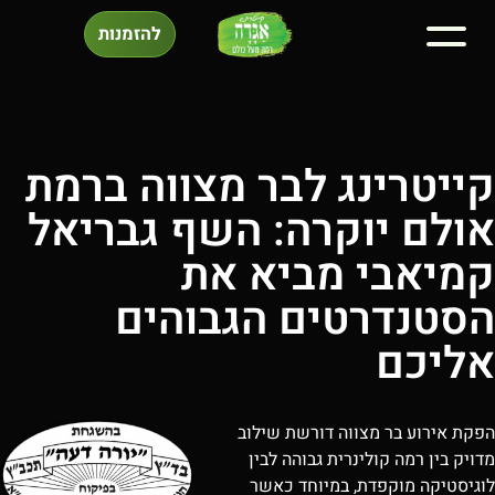
להזמנות
קייטרינג לבר מצווה ברמת
אולם יוקרה: השף גבריאל
קמיאבי מביא את
הסטנדרטים הגבוהים
אליכם
הפקת אירוע בר מצווה דורשת שילוב
מדויק בין רמה קולינרית גבוהה לבין
לוגיסטיקה מוקפדת, במיוחד כאשר